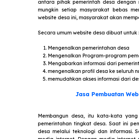
antara pihak pemerintah desa dengan m
mungkin setiap masyarakat bebas menc
website desa ini, masyarakat akan mempe
Secara umum website desa dibuat untuk 
Mengenalkan pemerintahan desa
Mengenalkan Program-program peme
Mengabarkan informasi dari pemerin
mengenalkan profil desa ke seluruh 
memudahkan akses informasi dari de
Jasa Pembuatan Webs
Membangun desa, itu kata-kata yang s
pemerintahan tingkat desa. Saat ini 
desa melalui teknologi dan informasi