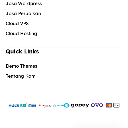
Jasa Wordpress
Jasa Perbaikan
Cloud VPS
Cloud Hosting
Quick Links
Demo Themes
Tentang Kami