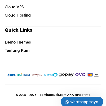
Cloud VPS
Cloud Hosting
Quick Links
Demo Themes
Tentang Kami
© 2025 - 2026 - pembuatweb.com AKA tanpatinta
whatsapp saya