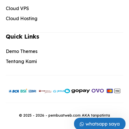
Cloud VPS
Cloud Hosting
Quick Links
Demo Themes
Tentang Kami
© 2025 - 2026 - pembuatweb.com AKA tanpatinta
whatsapp saya