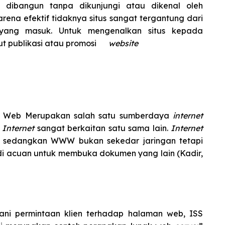
 dibangun tanpa dikunjungi atau dikenal oleh
arena efektif tidaknya situs sangat tergantung dari
yang masuk. Untuk mengenalkan situs kepada
ut publikasi atau promosi
website
ut Web Merupakan salah satu sumberdaya
internet
.
Internet
sangat berkaitan satu sama lain.
Internet
l, sedangkan WWW bukan sekedar jaringan tetapi
i acuan untuk membuka dokumen yang lain (Kadir,
ani permintaan klien terhadap halaman web, ISS