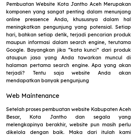
Pembuatan Website Kota Jantho Aceh Merupakan
komponen yang sangat penting dalam menunjang
online pressence Anda, khususnya dalam hal
meningkatkan pengunjung yang potensial. Setiap
hari, bahkan setiap detik, terjadi pencarian produk
maupun informasi dalam search engine, terutama
Google. Bayangkan jika “kata kunci” dari produk
ataupun jasa yang Anda tawarkan muncul di
halaman pertama search engine. Apa yang akan
terjadi? Tentu saja website Anda akan
mendapatkan banyak pengunjung
Web Maintenance
Setelah proses pembuatan website Kabupaten Aceh
Besar, Kota Jantho dan segala yang
melengkapinya berakhir, website pun masih perlu
dikelola dengan baik. Maka dari itulah kami