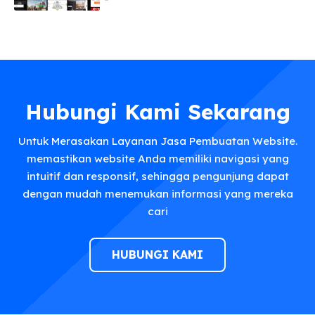
Hubungi Kami Sekarang
Untuk Merasakan Layanan Jasa Pembuatan Website.
memastikan website Anda memiliki navigasi yang
intuitif dan responsif, sehingga pengunjung dapat
dengan mudah menemukan informasi yang mereka
cari
HUBUNGI KAMI