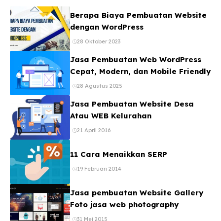
Berapa Biaya Pembuatan Website
dengan WordPress
28 Oktober 2023
Jasa Pembuatan Web WordPress
Cepat, Modern, dan Mobile Friendly
28 Agustus 2025
Jasa Pembuatan Website Desa
Atau WEB Kelurahan
21 April 2016
11 Cara Menaikkan SERP
19 Februari 2014
Jasa pembuatan Website Gallery
Foto jasa web photography
31 Mei 2015