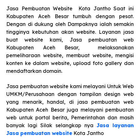
Jasa Pembuatan Website Kota Jantho Saat ini
Kabupaten Aceh Besar tumbuh dengan pesat.
Dengan di dukung oleh Dampaknya ialah semakin
tingginya kebutuhan akan website. Layanan jasa
buat website kami, Jasa pembuatan web
Kabupaten Aceh Besar, melaksanakan
pemeliharaan website, membuat website, mengisi
konten ke dalam website, upload foto gallery dan
mendaftarkan domain.
Jasa pembuatan website kami melayani Untuk Web
UMKM/Perusahaan dengan tampilan design web
yang menarik, handal, di jasa pembuatan web
Kabupaten Aceh Besar juga melayani pembuatan
web untuk portal berita, Pemerintahan dan masih
banyak lagi Silak selangkap nya
Jasa layanan
Jasa pembuatan website
Kota Jantho