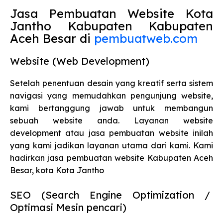
Jasa Pembuatan Website Kota
Jantho Kabupaten Kabupaten
Aceh Besar di
pembuatweb.com
Website (Web Development)
Setelah penentuan desain yang kreatif serta sistem
navigasi yang memudahkan pengunjung website,
kami bertanggung jawab untuk membangun
sebuah website anda. Layanan website
development atau jasa pembuatan website inilah
yang kami jadikan layanan utama dari kami. Kami
hadirkan jasa pembuatan website Kabupaten Aceh
Besar, kota Kota Jantho
SEO (Search Engine Optimization /
Optimasi Mesin pencari)