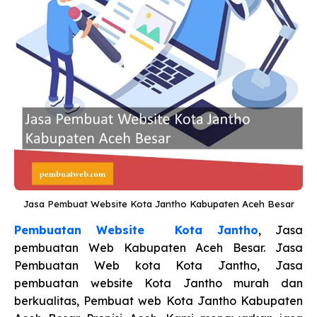
Jasa Pembuat Website Kota Jantho Kabupaten Aceh Besar
Pembuatan Website Kota Jantho
, Jasa
pembuatan Web Kabupaten Aceh Besar. Jasa
Pembuatan Web kota Kota Jantho, Jasa
pembuatan website Kota Jantho murah dan
berkualitas, Pembuat web Kota Jantho Kabupaten