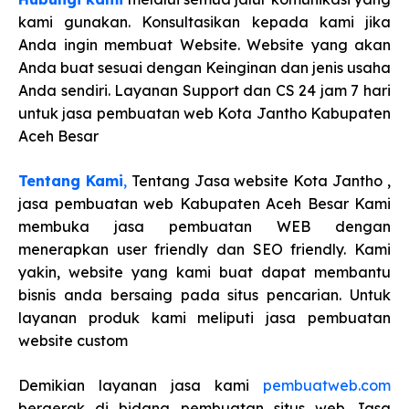
kami gunakan. Konsultasikan kepada kami jika
Anda ingin membuat Website. Website yang akan
Anda buat sesuai dengan Keinginan dan jenis usaha
Anda sendiri. Layanan Support dan CS 24 jam 7 hari
untuk jasa pembuatan web Kota Jantho Kabupaten
Aceh Besar
Tentang Kami
,
Tentang Jasa website Kota Jantho ,
jasa pembuatan web Kabupaten Aceh Besar Kami
membuka jasa pembuatan WEB dengan
menerapkan user friendly dan SEO friendly. Kami
yakin, website yang kami buat dapat membantu
bisnis anda bersaing pada situs pencarian. Untuk
layanan produk kami meliputi jasa pembuatan
website custom
Demikian layanan jasa kami
pembuatweb.com
bergerak di bidang pembuatan situs web Jasa