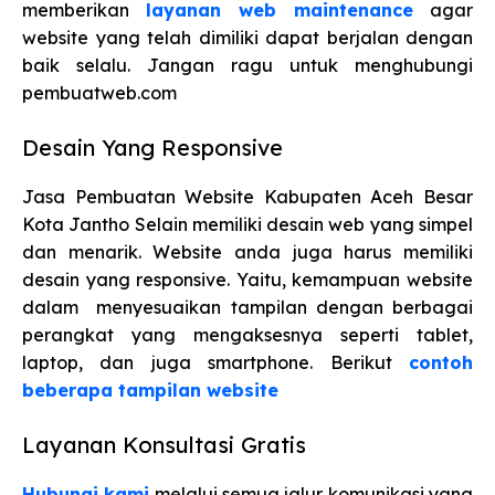
memberikan
layanan web maintenance
agar
website yang telah dimiliki dapat berjalan dengan
baik selalu. Jangan ragu untuk menghubungi
pembuatweb.com
Desain Yang Responsive
Jasa Pembuatan Website Kabupaten Aceh Besar
Kota Jantho Selain memiliki desain web yang simpel
dan menarik. Website anda juga harus memiliki
desain yang responsive. Yaitu, kemampuan website
dalam menyesuaikan tampilan dengan berbagai
perangkat yang mengaksesnya seperti tablet,
laptop, dan juga smartphone. Berikut
contoh
beberapa tampilan website
Layanan Konsultasi Gratis
Hubungi kami
melalui semua jalur komunikasi yang