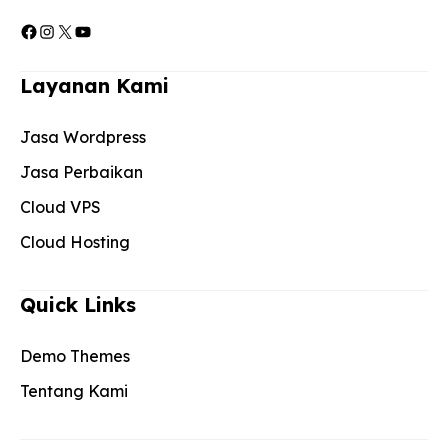
Facebook
Instagram
X
YouTube
Layanan Kami
Jasa Wordpress
Jasa Perbaikan
Cloud VPS
Cloud Hosting
Quick Links
Demo Themes
Tentang Kami